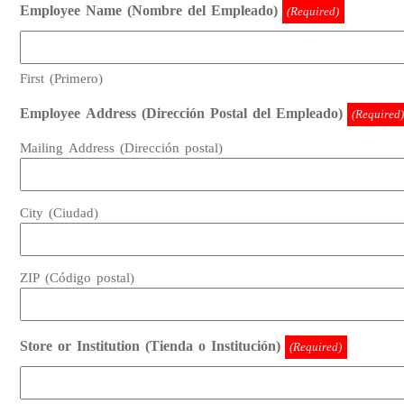
Employee Name (Nombre del Empleado)
(Required)
First (Primero)
Employee Address (Dirección Postal del Empleado)
(Required)
Mailing Address (Dirección postal)
City (Ciudad)
ZIP (Código postal)
Store or Institution (Tienda o Institución)
(Required)