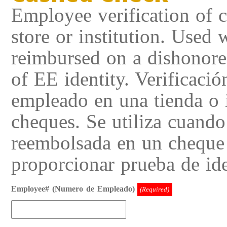
Employee verification of 
store or institution. Used 
reimbursed on a dishonore
of EE identity. Verificaci
empleado en una tienda o 
cheques. Se utiliza cuando 
reembolsada en un cheque
proporcionar prueba de id
Employee# (Numero de Empleado)
(Required)